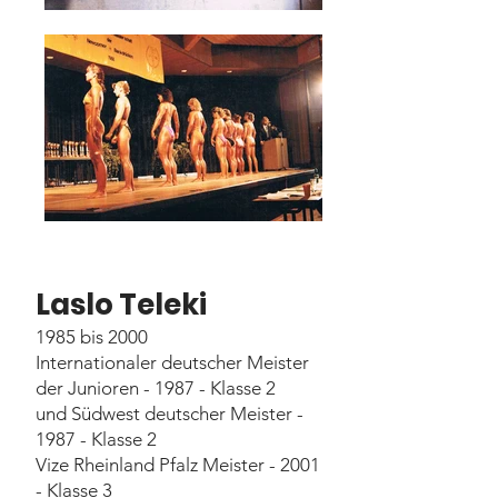
Laslo Teleki
1985 bis 2000
Internationaler deutscher Meister
der Junioren - 1987 - Klasse 2
und Südwest deutscher Meister -
1987 - Klasse 2
Vize Rheinland Pfalz Meister - 2001
- Klasse 3