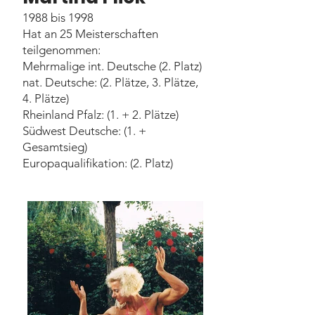
1988 bis 1998
Hat an 25 Meisterschaften
teilgenommen:
Mehrmalige int. Deutsche (2. Platz)
nat. Deutsche: (2. Plätze, 3. Plätze,
4. Plätze)
Rheinland Pfalz: (1. + 2. Plätze)
Südwest Deutsche: (1. +
Gesamtsieg)
Europaqualifikation: (2. Platz)