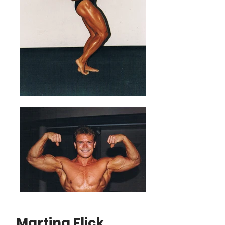
Martina Flick