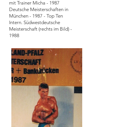
mit Trainer Micha - 1987
Deutsche Meisterschaften in
München - 1987 - Top Ten
Intern. Südwestdeutsche
Meisterschaft (rechts im Bild) -
1988