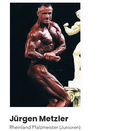
Jürgen Metzler
Rheinland Pfalzmeister (Junioren)