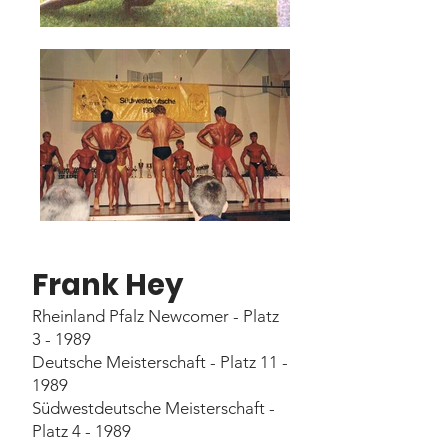
Frank Hey
Rheinland Pfalz Newcomer - Platz
3 - 1989
Deutsche Meisterschaft - Platz 11 -
1989
Südwestdeutsche Meisterschaft -
Platz 4 - 1989