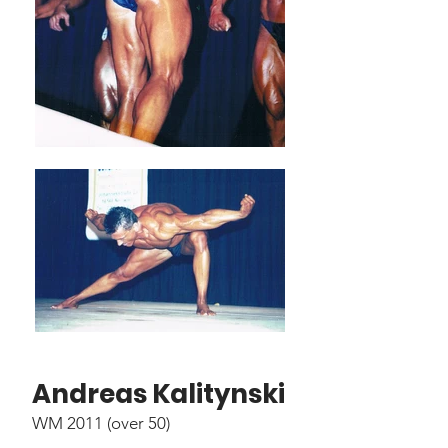
Andreas Kalitynski
WM 2011 (over 50)